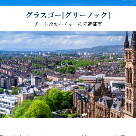
グラスゴー[グリーノック]
アート＆カルチャーの先進都市