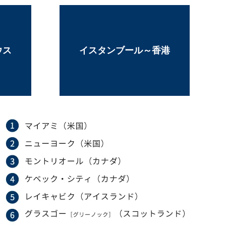
ウス
イスタンブール～香港