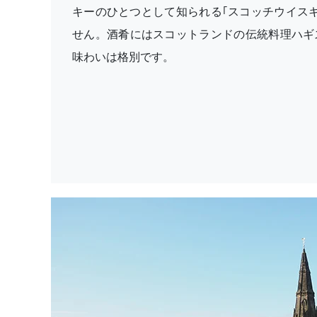
キーのひとつとして知られる｢スコッチウイスキ
せん。酒肴にはスコットランドの伝統料理ハギ
味わいは格別です。