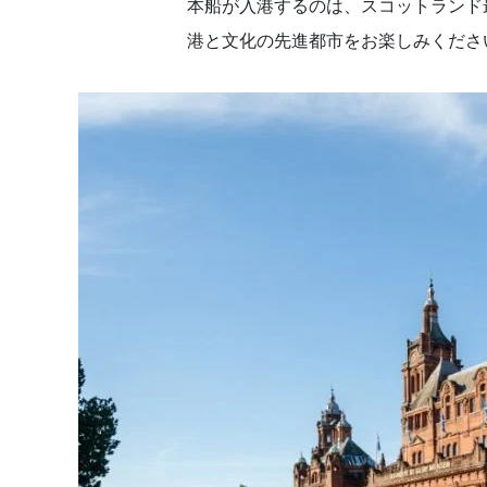
本船が入港するのは、スコットランド
港と文化の先進都市をお楽しみくださ