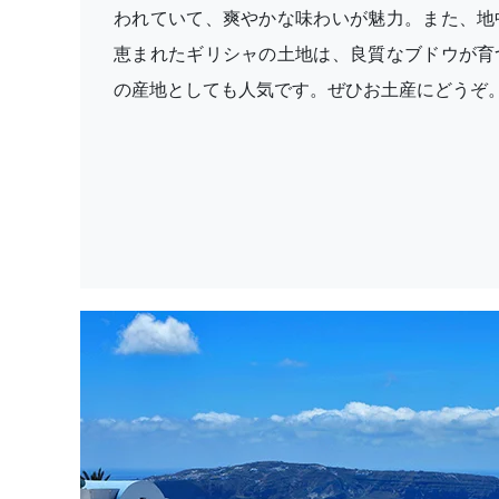
われていて、爽やかな味わいが魅力。また、地
恵まれたギリシャの土地は、良質なブドウが育
の産地としても人気です。ぜひお土産にどうぞ