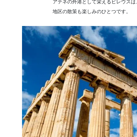
アテネの外港として栄えるピレウスは
地区の散策も楽しみのひとつです。