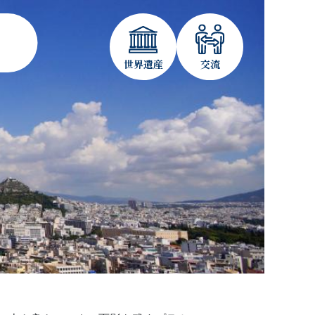
世界遺産
交流