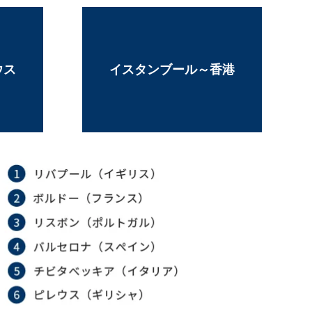
ウス
イスタンブール～香港