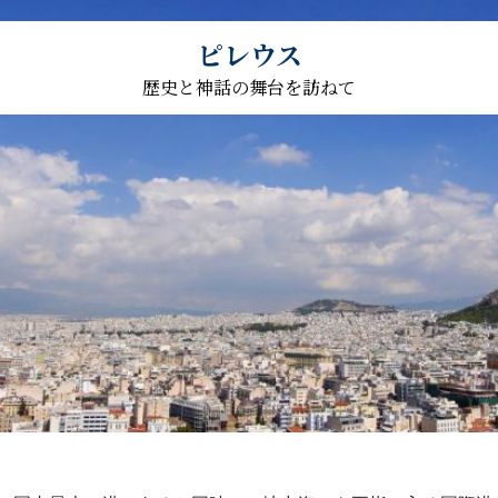
ピレウス
歴史と神話の舞台を訪ねて