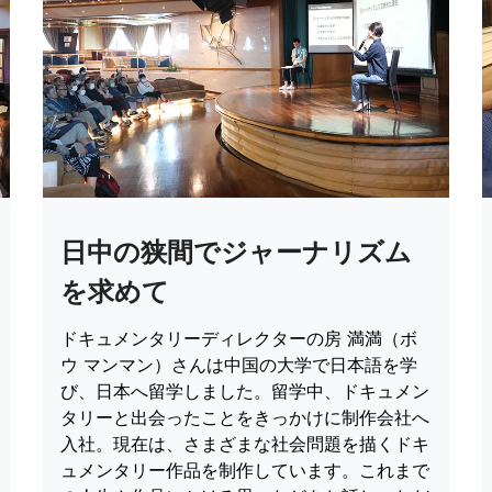
日中の狭間でジャーナリズム
を求めて
ドキュメンタリーディレクターの房 満満（ボ
ウ マンマン）さんは中国の大学で日本語を学
び、日本へ留学しました。留学中、ドキュメン
タリーと出会ったことをきっかけに制作会社へ
入社。現在は、さまざまな社会問題を描くドキ
ュメンタリー作品を制作しています。これまで