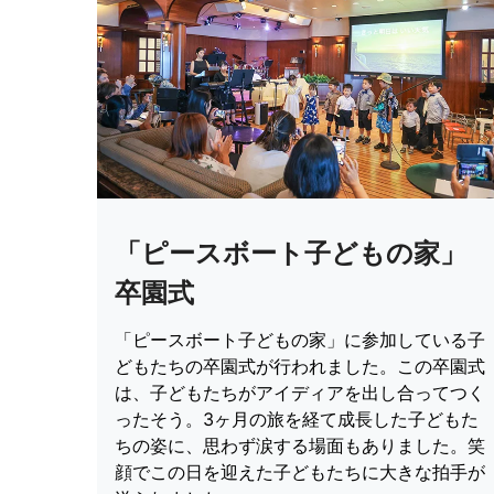
「ピースボート子どもの家」
卒園式
「ピースボート子どもの家」に参加している子
どもたちの卒園式が行われました。この卒園式
は、子どもたちがアイディアを出し合ってつく
ったそう。3ヶ月の旅を経て成長した子どもた
ちの姿に、思わず涙する場面もありました。笑
顔でこの日を迎えた子どもたちに大きな拍手が