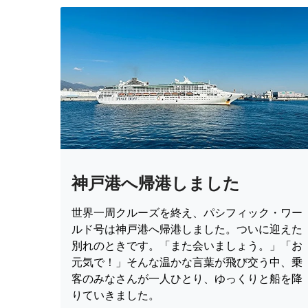
神戸港へ帰港しました
世界一周クルーズを終え、パシフィック・ワー
ルド号は神戸港へ帰港しました。ついに迎えた
別れのときです。「また会いましょう。」「お
元気で！」そんな温かな言葉が飛び交う中、乗
客のみなさんが一人ひとり、ゆっくりと船を降
りていきました。