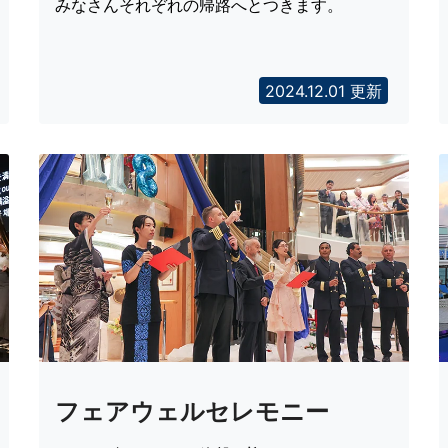
みなさんそれぞれの帰路へとつきます。
2024.12.01 更新
フェアウェルセレモニー