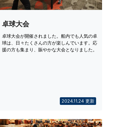
卓球大会
卓球大会が開催されました。船内でも人気の卓
球は、日々たくさんの方が楽しんでいます。応
援の方も集まり、賑やかな大会となりました。
2024.11.24 更新