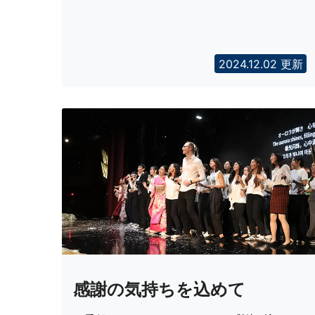
2024.12.02 更新
感謝の気持ちを込めて