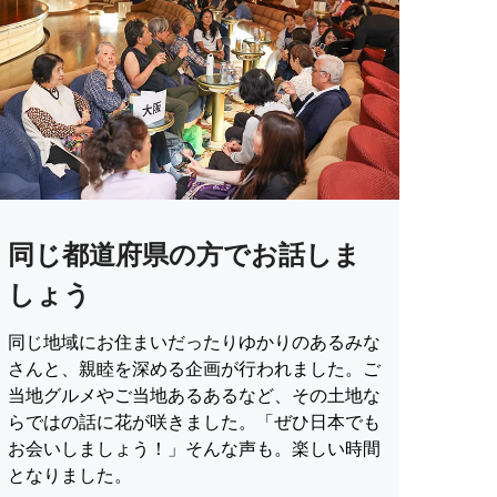
同じ都道府県の方でお話しま
しょう
同じ地域にお住まいだったりゆかりのあるみな
さんと、親睦を深める企画が行われました。ご
当地グルメやご当地あるあるなど、その土地な
らではの話に花が咲きました。「ぜひ日本でも
お会いしましょう！」そんな声も。楽しい時間
となりました。