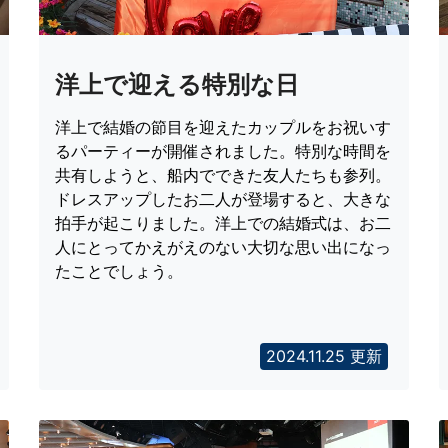
洋上で迎える特別な日
洋上で結婚の節目を迎えたカップルをお祝いす
るパーティーが開催されました。特別な時間を
共有しようと、船内でできた友人たちも参列。
ドレスアップしたお二人が登場すると、大きな
拍手が起こりました。洋上での結婚式は、お二
人にとってかえがえのない大切な思い出になっ
たことでしょう。
2024.11.25 更新