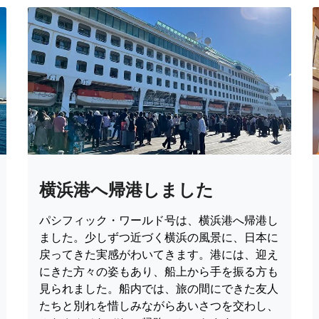
横浜港へ帰港しました
パシフィック・ワールド号は、横浜港へ帰港し
ました。少しずつ近づく横浜の風景に、日本に
戻ってきた実感がわいてきます。港には、迎え
にきた方々の姿もあり、船上から手を振る方も
見られました。船内では、旅の間にできた友人
たちと別れを惜しみながらあいさつを交わし、