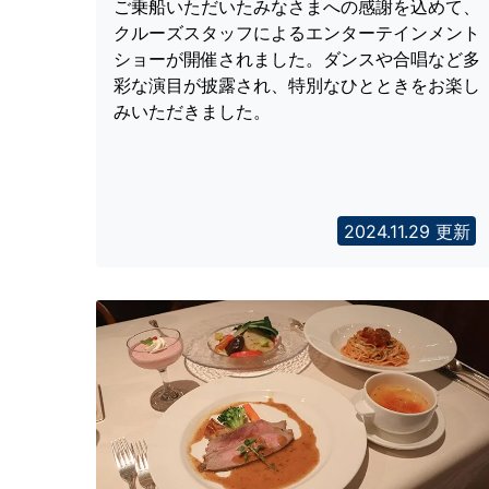
ご乗船いただいたみなさまへの感謝を込めて、
クルーズスタッフによるエンターテインメント
ショーが開催されました。ダンスや合唱など多
彩な演目が披露され、特別なひとときをお楽し
みいただきました。
2024.11.29 更新