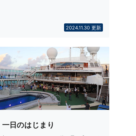
2024.11.30 更新
一日のはじまり