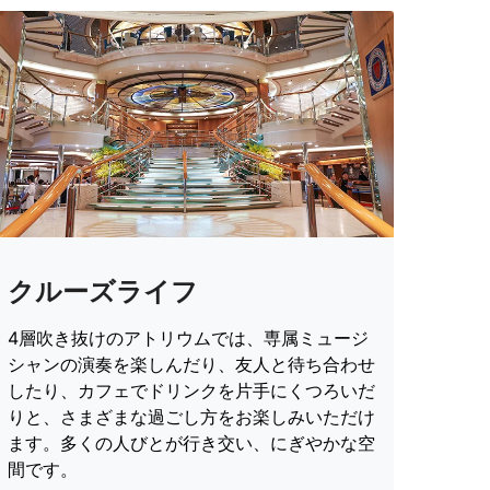
クルーズライフ
4層吹き抜けのアトリウムでは、専属ミュージ
シャンの演奏を楽しんだり、友人と待ち合わせ
したり、カフェでドリンクを片手にくつろいだ
りと、さまざまな過ごし方をお楽しみいただけ
ます。多くの人びとが行き交い、にぎやかな空
間です。