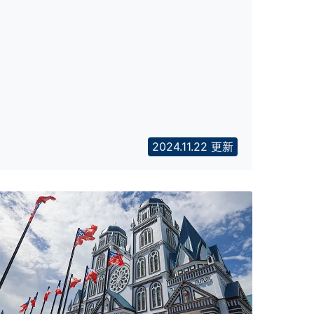
2024.11.22 更新