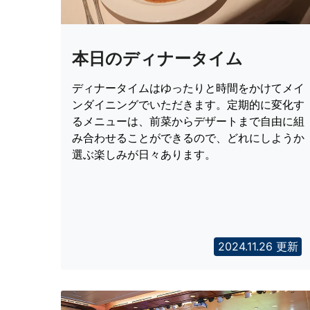
本日のディナータイム
ディナータイムはゆったりと時間をかけてメイ
ンダイニングでいただきます。定期的に変化す
るメニューは、前菜からデザートまで自由に組
み合わせることができるので、どれにしようか
選ぶ楽しみが日々あります。
2024.11.26 更新