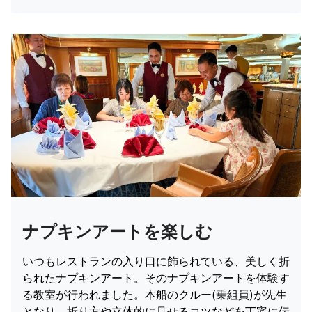
ナプキンアートを楽しむ
いつもレストランの入り口に飾られている、美しく折
られたナプキンアート。そのナプキンアートを体験す
る教室が行われました。本船のクルー(乗組員)が先生
となり、折り方や立体的に見せるコツなどを丁寧に伝