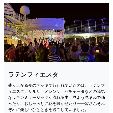
ラテンフィエスタ
盛り上がる夜のデッキで行われていたのは、ラテンフ
ィエスタ。サルサ、メレンゲ、バチャータなどの陽気
なラテンミュージックが流れる中、見よう見まねで踊
ったり、おしゃべりに花を咲かせたり――皆さんそれ
ぞれに楽しいひとときを過ごしていました。