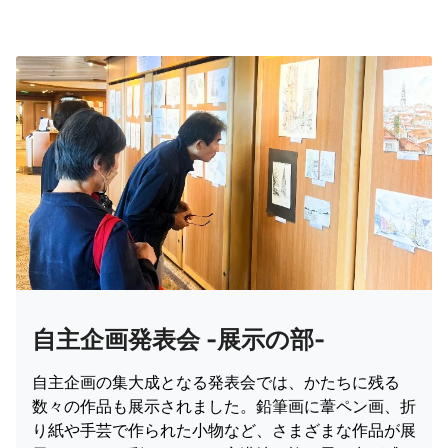
自主企画発表会 -展示の部-
自主企画の集大成となる発表会では、かたちに残る
数々の作品も展示されました。鉛筆画に葦ペン画、折
り紙や手芸で作られた小物など、さまざまな作品が展