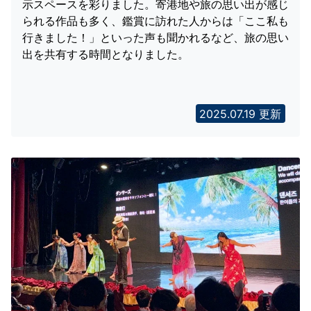
示スペースを彩りました。寄港地や旅の思い出が感じ
られる作品も多く、鑑賞に訪れた人からは「ここ私も
行きました！」といった声も聞かれるなど、旅の思い
出を共有する時間となりました。
2025.07.19 更新