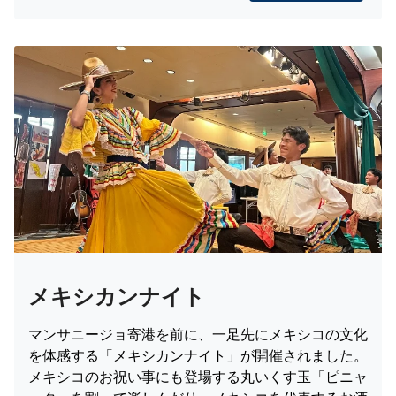
メキシカンナイト
マンサニージョ寄港を前に、一足先にメキシコの文化
を体感する「メキシカンナイト」が開催されました。
メキシコのお祝い事にも登場する丸いくす玉「ピニャ