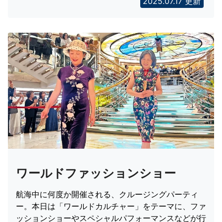
2025.07.17 更新
ワールドファッションショー
航海中に何度か開催される、クルージングパーティ
ー。本日は「ワールドカルチャー」をテーマに、ファ
ッションショーやスペシャルパフォーマンスなどが行