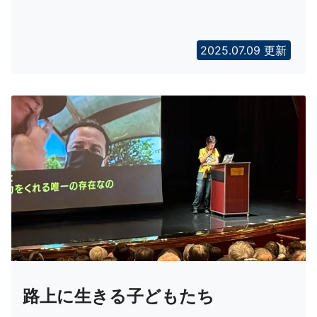
2025.07.09 更新
路上に生きる子どもたち