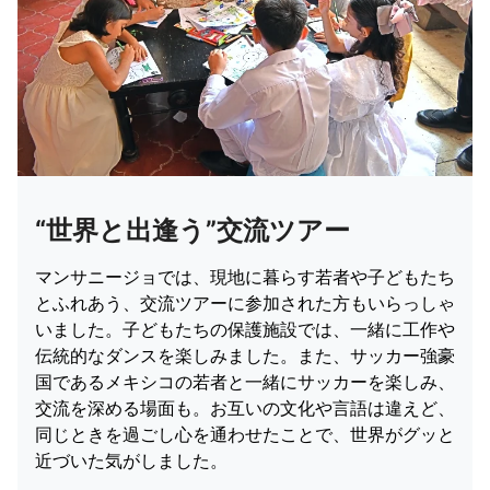
“世界と出逢う”交流ツアー
マンサニージョでは、現地に暮らす若者や子どもたち
とふれあう、交流ツアーに参加された方もいらっしゃ
いました。子どもたちの保護施設では、一緒に工作や
伝統的なダンスを楽しみました。また、サッカー強豪
国であるメキシコの若者と一緒にサッカーを楽しみ、
交流を深める場面も。お互いの文化や言語は違えど、
同じときを過ごし心を通わせたことで、世界がグッと
近づいた気がしました。