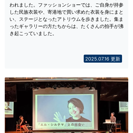
われました。ファッションショーでは、ご自身が持参
した民族衣装や、寄港地で買い求めた衣装を身にまと
い、ステージとなったアトリウムを歩きました。集ま
ったギャラリーの方たちからは、たくさんの拍手が沸
き起こっていました。
2025.07.16 更新