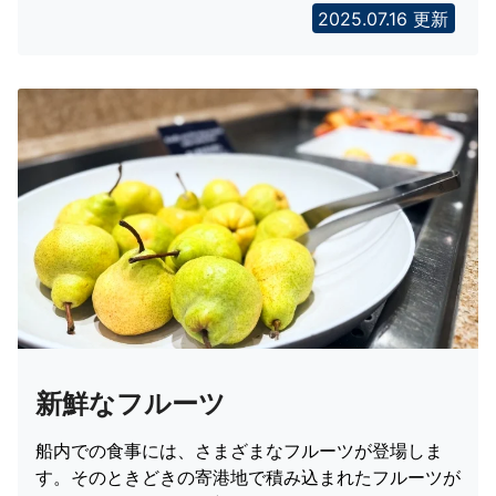
2025.07.16 更新
新鮮なフルーツ
船内での食事には、さまざまなフルーツが登場しま
す。そのときどきの寄港地で積み込まれたフルーツが