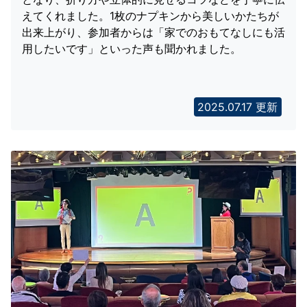
えてくれました。1枚のナプキンから美しいかたちが
出来上がり、参加者からは「家でのおもてなしにも活
用したいです」といった声も聞かれました。
2025.07.17 更新