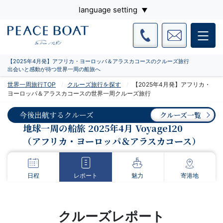
language setting
【2025年4月発】アフリカ・ヨーロッパ＆アラスカコースのクルーズ旅行
出会いと感動が待つ世界一周の船旅へ
世界一周旅行TOP
クルーズ旅行を探す
【2025年4月発】アフリカ・
ヨーロッパ＆アラスカコースの世界一周クルーズ旅行
今後出航するクルーズ
クルーズ一覧
地球一周の船旅 2025年4月 Voyage120
（アフリカ・ヨーロッパ＆アラスカコース）
日程
レポート
魅力
寄港地
クルーズレポート