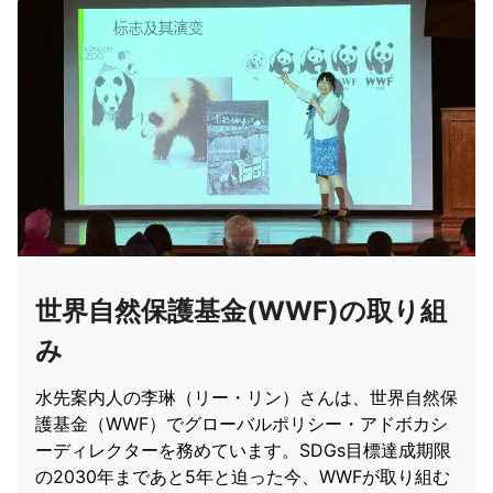
世界自然保護基金(WWF)の取り組
み
水先案内人の李琳（リー・リン）さんは、世界自然保
護基金（WWF）でグローバルポリシー・アドボカシ
ーディレクターを務めています。SDGs目標達成期限
の2030年まであと5年と迫った今、WWFが取り組む