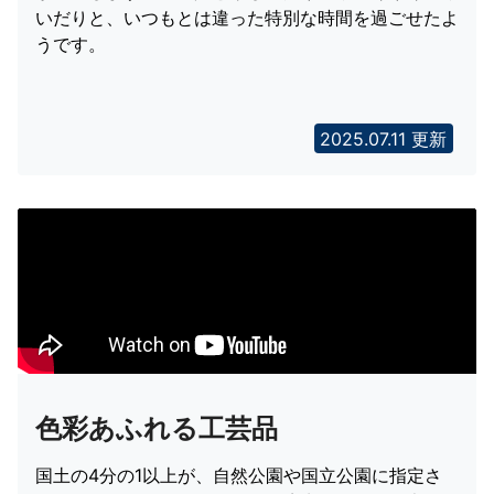
いだりと、いつもとは違った特別な時間を過ごせたよ
うです。
2025.07.11 更新
色彩あふれる工芸品
国土の4分の1以上が、自然公園や国立公園に指定さ