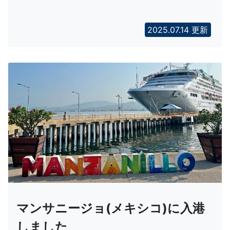
2025.07.14 更新
マンサニージョ(メキシコ)に入港
しました