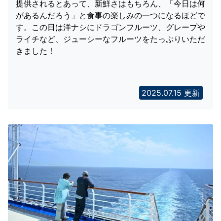
提供されるとあって、新鮮さはもちろん、「今日は何
があるんだろう」と食事の楽しみの一つになるほどで
す。この日は洋ナシにドラゴンフルーツ、グレープや
ライチなど、ジューシーなフルーツをたっぷりいただ
きました！
2025.07.15 更新