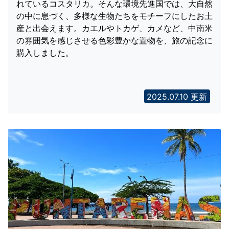
れているコスタリカ。そんな環境先進国では、大自然
の中に息づく、多様な生物たちをモチーフにしたお土
産と出会えます。カエルやトカゲ、カメなど、中南米
の雰囲気を感じさせる色彩豊かな置物を、旅の記念に
購入しました。
2025.07.10 更新