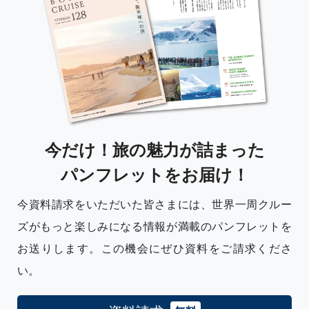
今だけ！旅の魅力が詰まった
パンフレットをお届け！
今資料請求をいただいた皆さまには、世界一周クルー
ズがもっと楽しみになる情報が満載のパンフレットを
お送りします。この機会にぜひ資料をご請求くださ
い。