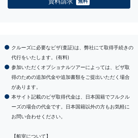
資料請求
無料
クルーズに必要なビザ(査証)は、弊社にて取得手続きの
代行をいたします。(有料)
参加いただくオプショナルツアーによっては、ビザ取
得のための追加代金や追加書類をご提出いただく場合
があります。
本サイト記載のビザ取得代金は、日本国籍でフルクル
ーズの場合の代金です。日本国籍以外の方もお気軽に
お問い合わせください。
【船室について】