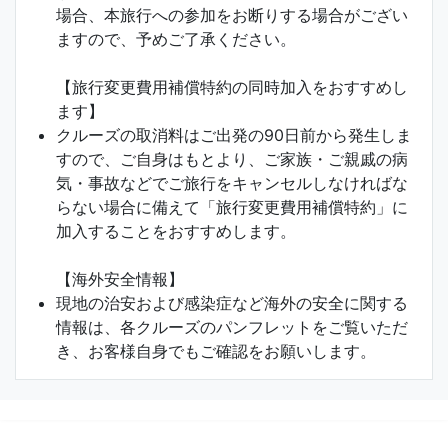
場合、本旅行への参加をお断りする場合がござい
ますので、予めご了承ください。
【旅行変更費用補償特約の同時加入をおすすめし
ます】
クルーズの取消料はご出発の90日前から発生しま
すので、ご自身はもとより、ご家族・ご親戚の病
気・事故などでご旅行をキャンセルしなければな
らない場合に備えて「旅行変更費用補償特約」に
加入することをおすすめします。
【海外安全情報】
現地の治安および感染症など海外の安全に関する
情報は、各クルーズのパンフレットをご覧いただ
き、お客様自身でもご確認をお願いします。