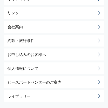
リンク
会社案内
約款・旅行条件
お申し込みのお客様へ
個人情報について
ピースボートセンターのご案内
ライブラリー