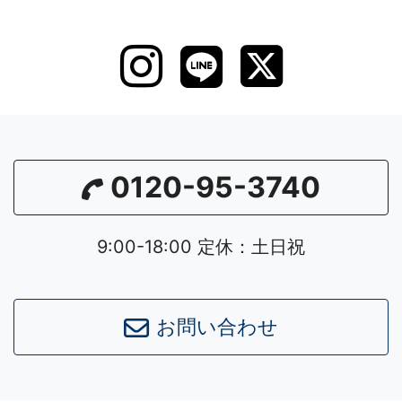
0120-95-3740
9:00-18:00 定休：土日祝
お問い合わせ