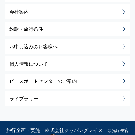
会社案内
約款・旅行条件
お申し込みのお客様へ
個人情報について
ピースボートセンターのご案内
ライブラリー
旅行企画・実施 株式会社ジャパングレイス
観光庁長官