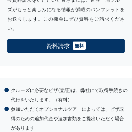
今資料請求をいただいた皆さまには、世界一周クルー
ズがもっと楽しみになる情報が満載のパンフレットを
お送りします。この機会にぜひ資料をご請求くださ
い。
資料請求
無料
クルーズに必要なビザ(査証)は、弊社にて取得手続きの
代行をいたします。（有料）
参加いただくオプショナルツアーによっては、ビザ取
得のための追加代金や追加書類をご提出いただく場合
があります。