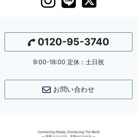
0120-95-3740
9:00-18:00 定休：土日祝
お問い合わせ
Connecting People, Connecting The World
― 世界とつなげる、世界がつながる ―