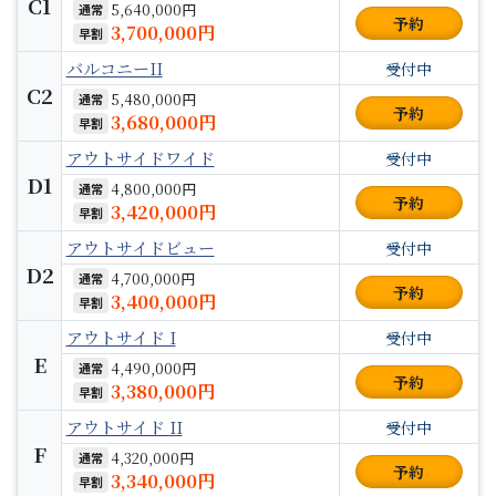
C1
5,640,000円
通常
予約
3,700,000円
早割
バルコニーII
受付中
C2
5,480,000円
通常
予約
3,680,000円
早割
アウトサイドワイド
受付中
D1
4,800,000円
通常
予約
3,420,000円
早割
アウトサイドビュー
受付中
D2
4,700,000円
通常
予約
3,400,000円
早割
アウトサイド I
受付中
E
4,490,000円
通常
予約
3,380,000円
早割
アウトサイド II
受付中
F
4,320,000円
通常
予約
3,340,000円
早割