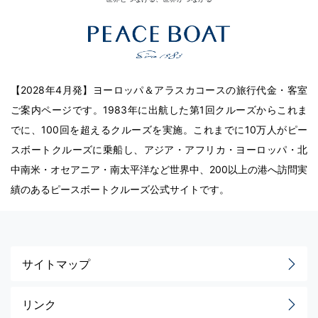
【2028年4月発】ヨーロッパ＆アラスカコースの旅行代金・客室
ご案内ページです。1983年に出航した第1回クルーズからこれま
でに、100回を超えるクルーズを実施。これまでに10万人がピー
スボートクルーズに乗船し、アジア・アフリカ・ヨーロッパ・北
中南米・オセアニア・南太平洋など世界中、200以上の港へ訪問実
績のあるピースボートクルーズ公式サイトです。
サイトマップ
リンク