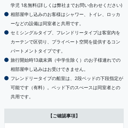
学児 1名無料(詳しくは弊社までお問い合わせください)
相部屋申し込みのお客様はシャワー、トイレ、ロッカ
ーなどの設備は同室者と共用です。
セミシングルタイプ、フレンドリータイプは客室内を
カーテンで区切り、プライベート空間を提供するコン
パートメントタイプです。
旅行開始時13歳未満（中学生除く）のお子様連れでの
相部屋申し込みはお受けできません。
フレンドリータイプの船室は、2段ベッドの下段指定が
可能です（有料）。ベッド下のスぺースは同室者との
共用です。
【ご確認事項】