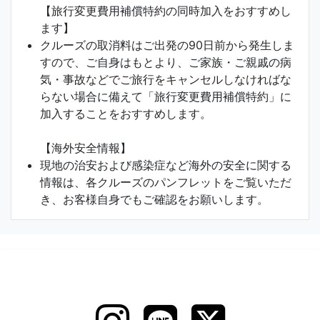
【旅行変更費用補償特約の同時加入をおすすめし
ます】
クルーズの取消料はご出発の90日前から発生しま
すので、ご自身はもとより、ご家族・ご親戚の病
気・事故などでご旅行をキャンセルしなければな
らない場合に備えて「旅行変更費用補償特約」に
加入することをおすすめします。
【海外安全情報】
現地の治安および感染症など海外の安全に関する
情報は、各クルーズのパンフレットをご覧いただ
き、お客様自身でもご確認をお願いします。