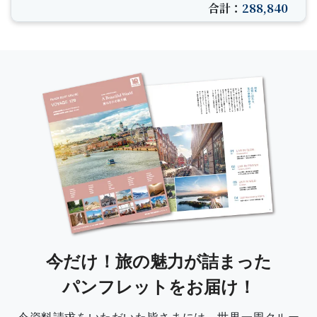
合計：
288,840
今だけ！旅の魅力が詰まった
パンフレットをお届け！