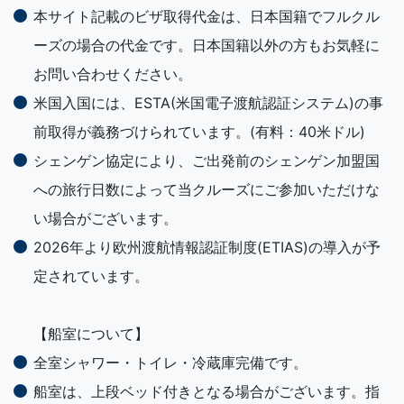
本サイト記載のビザ取得代金は、日本国籍でフルクル
ーズの場合の代金です。日本国籍以外の方もお気軽に
お問い合わせください。
米国入国には、ESTA(米国電子渡航認証システム)の事
前取得が義務づけられています。(有料：40米ドル)
シェンゲン協定により、ご出発前のシェンゲン加盟国
への旅行日数によって当クルーズにご参加いただけな
い場合がございます。
2026年より欧州渡航情報認証制度(ETIAS)の導入が予
定されています。
【船室について】
全室シャワー・トイレ・冷蔵庫完備です。
船室は、上段ベッド付きとなる場合がございます。指