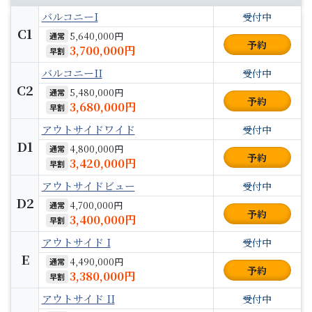
バルコニーI
受付中
C1
5,640,000円
通常
予約
3,700,000円
早割
バルコニーII
受付中
C2
5,480,000円
通常
予約
3,680,000円
早割
アウトサイドワイド
受付中
D1
4,800,000円
通常
予約
3,420,000円
早割
アウトサイドビュー
受付中
D2
4,700,000円
通常
予約
3,400,000円
早割
アウトサイド I
受付中
E
4,490,000円
通常
予約
3,380,000円
早割
アウトサイド II
受付中