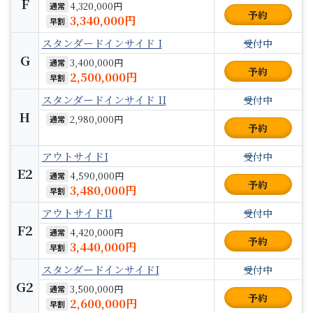
F
4,320,000円
通常
予約
3,340,000円
早割
スタンダードインサイド I
受付中
G
3,400,000円
通常
予約
2,500,000円
早割
スタンダードインサイド II
受付中
H
2,980,000円
通常
予約
アウトサイドI
受付中
E2
4,590,000円
通常
予約
3,480,000円
早割
アウトサイドII
受付中
F2
4,420,000円
通常
予約
3,440,000円
早割
スタンダードインサイドI
受付中
G2
3,500,000円
通常
予約
2,600,000円
早割