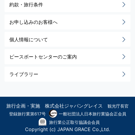
約款・旅行条件
お申し込みのお客様へ
個人情報について
ピースボートセンターのご案内
ライブラリー
旅行企画・実施 株式会社ジャパングレイス
観光庁長官
登録旅行業第617号
一般社団法人日本旅行業協会正会員
旅行業公正取引協議会会員
Copyright (c) JAPAN GRACE Co.,Ltd.