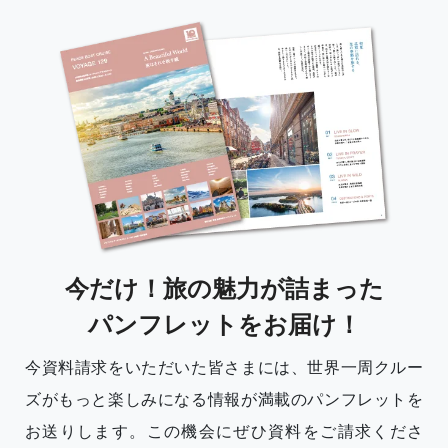
今だけ！旅の魅力が詰まった
パンフレットをお届け！
今資料請求をいただいた皆さまには、世界一周クルー
ズがもっと楽しみになる情報が満載のパンフレットを
お送りします。この機会にぜひ資料をご請求くださ