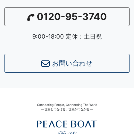
0120-95-3740
9:00-18:00 定休：土日祝
お問い合わせ
Connecting People, Connecting The World
― 世界とつなげる、世界がつながる ―