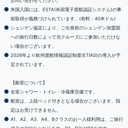
お問い合わせください。
米国入国には、ESTA(米国電子渡航認証システム)の事
前取得が義務づけられています。(有料：40米ドル)
シェンゲン協定により、ご出発前のシェンゲン加盟国
への旅行日数によって当クルーズにご参加いただけな
い場合がございます。
2026年より欧州渡航情報認証制度(ETIAS)の導入が予
定されています。
【船室について】
全室シャワー・トイレ・冷蔵庫完備です。
船室は、上段ベッド付きとなる場合がございます。指
定はお受けできません。
A1、A2、A3、A4、Bクラスのお一人様利用は、ご旅行