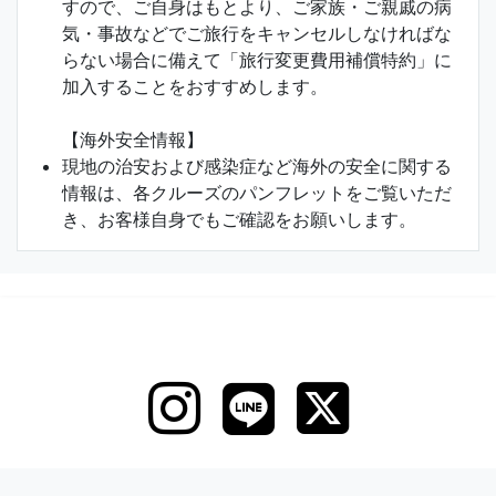
すので、ご自身はもとより、ご家族・ご親戚の病
気・事故などでご旅行をキャンセルしなければな
らない場合に備えて「旅行変更費用補償特約」に
加入することをおすすめします。
【海外安全情報】
現地の治安および感染症など海外の安全に関する
情報は、各クルーズのパンフレットをご覧いただ
き、お客様自身でもご確認をお願いします。