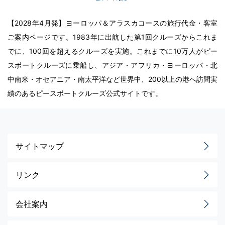
【2028年4月発】ヨーロッパ＆アラスカコースの旅行代金・客室
ご案内ページです。1983年に出航した第1回クルーズからこれま
でに、100回を超えるクルーズを実施。これまでに10万人がピー
スボートクルーズに乗船し、アジア・アフリカ・ヨーロッパ・北
中南米・オセアニア・南太平洋など世界中、200以上の港へ訪問実
績のあるピースボートクルーズ公式サイトです。
サイトマップ
リンク
会社案内