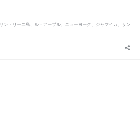
サントリーニ島、ル・アーブル、ニューヨーク、ジャマイカ、サン