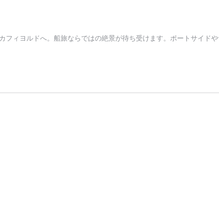
カフィヨルドへ。船旅ならではの絶景が待ち受けます。ポートサイドや