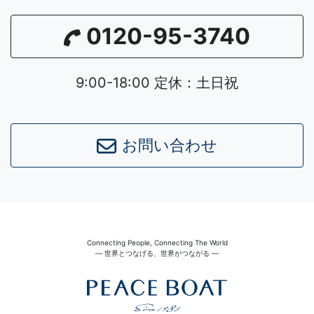
0120-95-3740
9:00-18:00 定休：土日祝
お問い合わせ
Connecting People, Connecting The World
― 世界とつなげる、世界がつながる ―