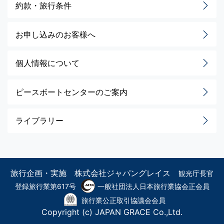
約款・旅行条件
お申し込みのお客様へ
個人情報について
ピースボートセンターのご案内
ライブラリー
旅行企画・実施 株式会社ジャパングレイス
観光庁長官
登録旅行業第617号
一般社団法人日本旅行業協会正会員
旅行業公正取引協議会会員
Copyright (c) JAPAN GRACE Co.,Ltd.