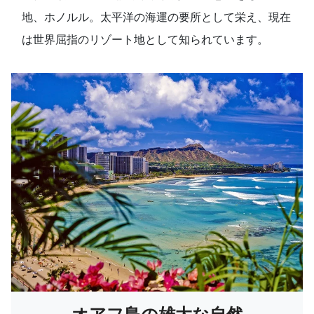
地、ホノルル。太平洋の海運の要所として栄え、現在
は世界屈指のリゾート地として知られています。