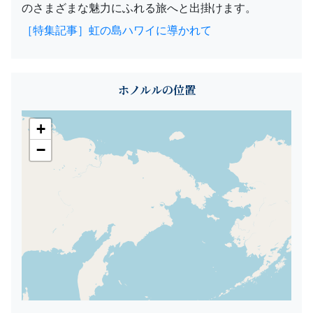
のさまざまな魅力にふれる旅へと出掛けます。
［特集記事］虹の島ハワイに導かれて
ホノルルの位置
+
−