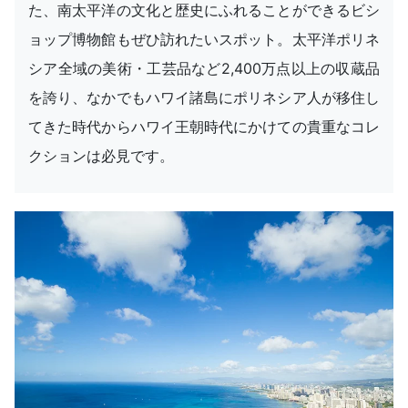
た、南太平洋の文化と歴史にふれることができるビシ
ョップ博物館もぜひ訪れたいスポット。太平洋ポリネ
シア全域の美術・工芸品など2,400万点以上の収蔵品
を誇り、なかでもハワイ諸島にポリネシア人が移住し
てきた時代からハワイ王朝時代にかけての貴重なコレ
クションは必見です。