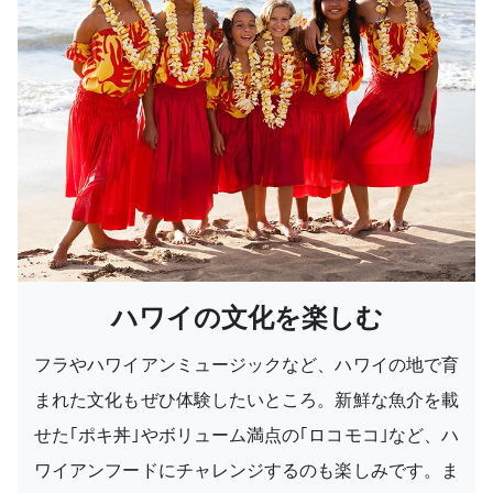
ハワイの文化を楽しむ
フラやハワイアンミュージックなど、ハワイの地で育
まれた文化もぜひ体験したいところ。新鮮な魚介を載
せた｢ポキ丼｣やボリューム満点の｢ロコモコ｣など、ハ
ワイアンフードにチャレンジするのも楽しみです。ま