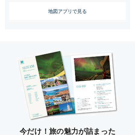
地図アプリで見る
今だけ！旅の魅力が詰まった