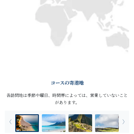
コースの寄港地
各訪問地は季節や曜日、時間帯によっては、営業していないこと
があります。