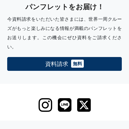
パンフレットをお届け！
Leaflet
|
©
OpenStreetMap
contributors
今資料請求をいただいた皆さまには、世界一周クルー
ズがもっと楽しみになる情報が満載のパンフレットを
お送りします。この機会にぜひ資料をご請求くださ
い。
資料請求
無料