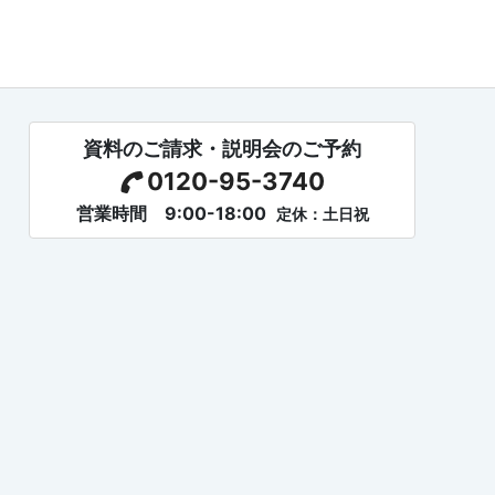
資料のご請求・説明会のご予約
0120-95-3740
営業時間 9:00-18:00
定休：土日祝