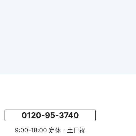
0120-95-3740
9:00-18:00 定休：土日祝