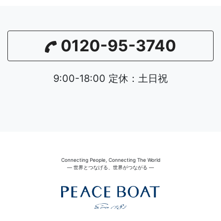
0120-95-3740
9:00-18:00 定休：土日祝
Connecting People, Connecting The World
― 世界とつなげる、世界がつながる ―