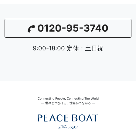
0120-95-3740
9:00-18:00 定休：土日祝
Connecting People, Connecting The World
― 世界とつなげる、世界がつながる ―