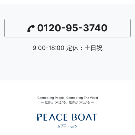
0120-95-3740
9:00-18:00 定休：土日祝
Connecting People, Connecting The World
― 世界とつなげる、世界がつながる ―