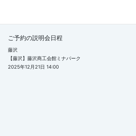
ご予約の説明会日程
藤沢
【藤沢】藤沢商工会館ミナパーク
2025年12月21日 14:00