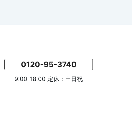
0120-95-3740
9:00-18:00 定休：土日祝