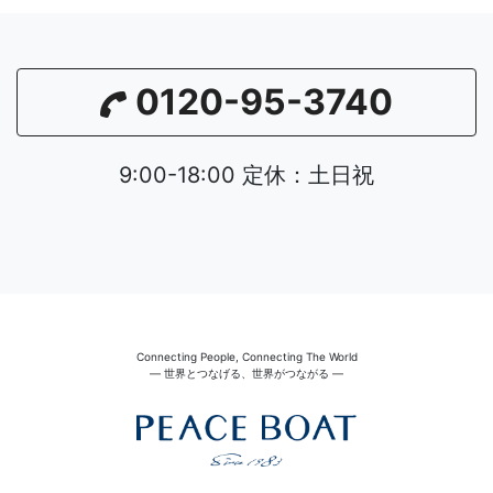
0120-95-3740
9:00-18:00 定休：土日祝
Connecting People, Connecting The World
― 世界とつなげる、世界がつながる ―