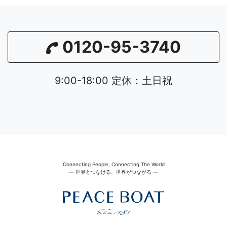
0120-95-3740
9:00-18:00 定休：土日祝
Connecting People, Connecting The World
― 世界とつなげる、世界がつながる ―