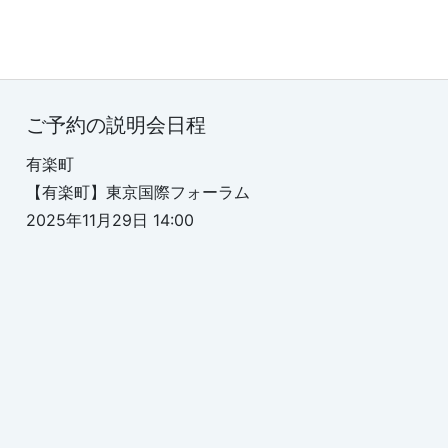
ご予約の説明会日程
有楽町
【有楽町】東京国際フォーラム
2025年11月29日 14:00