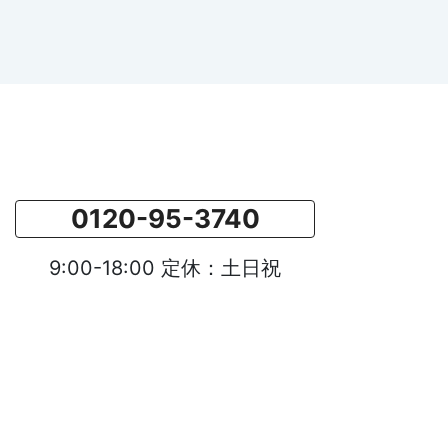
0120-95-3740
9:00-18:00 定休：土日祝