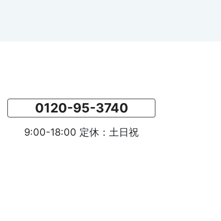
0120-95-3740
9:00-18:00 定休：土日祝