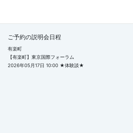
ご予約の説明会日程
有楽町
【有楽町】東京国際フォーラム
2026年05月17日 10:00 ★体験談★