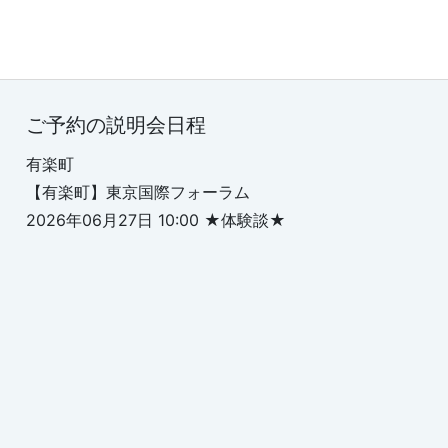
ご予約の説明会日程
有楽町
【有楽町】東京国際フォーラム
2026年06月27日 10:00 ★体験談★