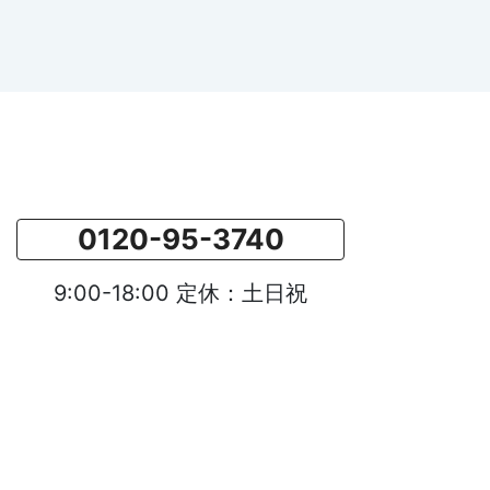
0120-95-3740
9:00-18:00 定休：土日祝