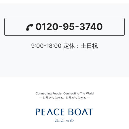
0120-95-3740
9:00-18:00 定休：土日祝
Connecting People, Connecting The World
― 世界とつなげる、世界がつながる ―