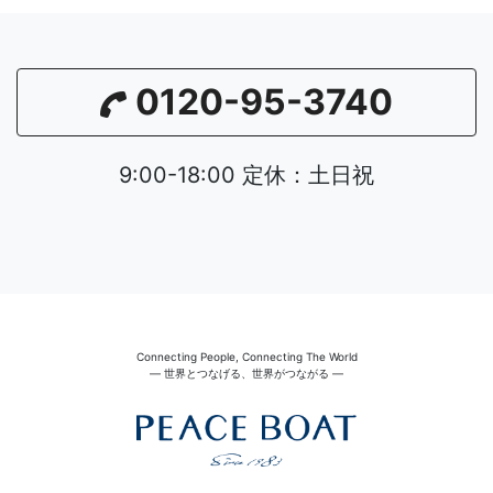
0120-95-3740
9:00-18:00 定休：土日祝
Connecting People, Connecting The World
― 世界とつなげる、世界がつながる ―