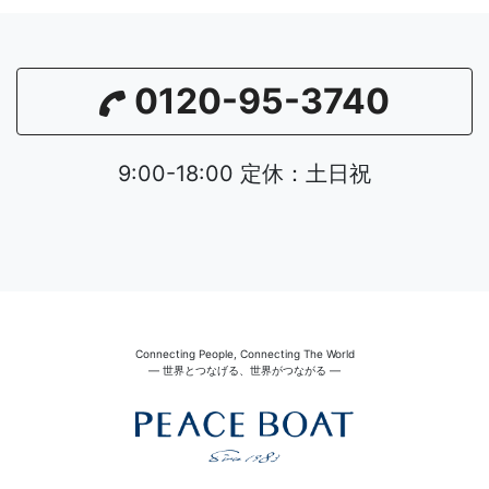
0120-95-3740
9:00-18:00 定休：土日祝
Connecting People, Connecting The World
― 世界とつなげる、世界がつながる ―