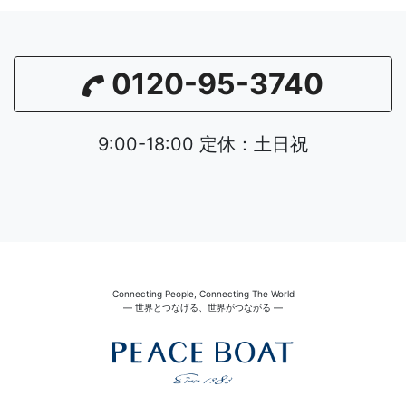
0120-95-3740
9:00-18:00 定休：土日祝
Connecting People, Connecting The World
― 世界とつなげる、世界がつながる ―