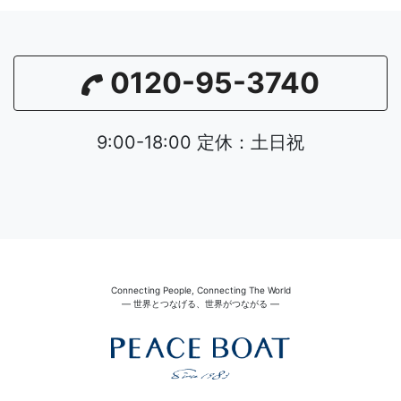
0120-95-3740
9:00-18:00 定休：土日祝
Connecting People, Connecting The World
― 世界とつなげる、世界がつながる ―