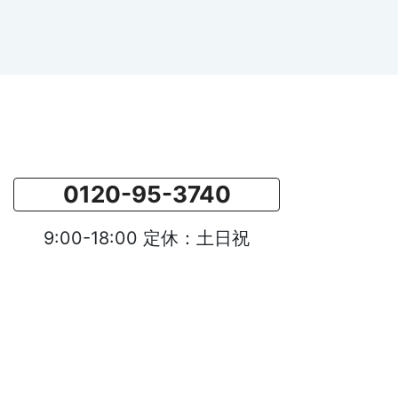
0120-95-3740
9:00-18:00 定休：土日祝