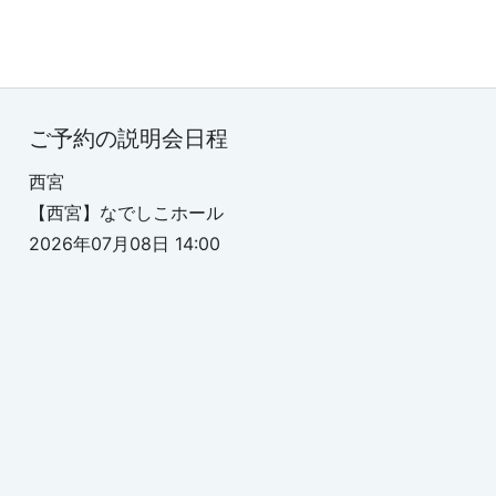
ご予約の説明会日程
西宮
【西宮】なでしこホール
2026年07月08日 14:00