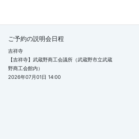
ご予約の説明会日程
吉祥寺
【吉祥寺】武蔵野商工会議所（武蔵野市立武蔵
野商工会館内）
2026年07月01日 14:00