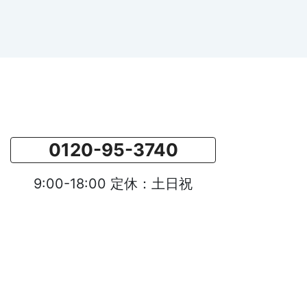
0120-95-3740
9:00-18:00 定休：土日祝