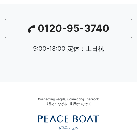
0120-95-3740
9:00-18:00 定休：土日祝
Connecting People, Connecting The World
― 世界とつなげる、世界がつながる ―