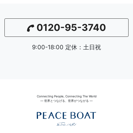
0120-95-3740
9:00-18:00 定休：土日祝
Connecting People, Connecting The World
― 世界とつなげる、世界がつながる ―