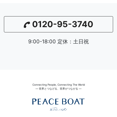
0120-95-3740
9:00-18:00 定休：土日祝
Connecting People, Connecting The World
― 世界とつなげる、世界がつながる ―