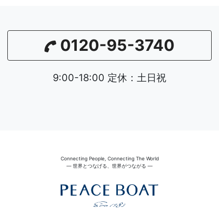
0120-95-3740
9:00-18:00 定休：土日祝
Connecting People, Connecting The World
― 世界とつなげる、世界がつながる ―