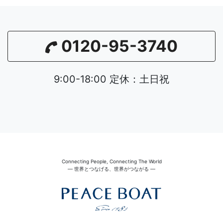
0120-95-3740
9:00-18:00 定休：土日祝
Connecting People, Connecting The World
― 世界とつなげる、世界がつながる ―