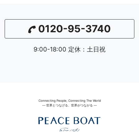
0120-95-3740
9:00-18:00 定休：土日祝
Connecting People, Connecting The World
― 世界とつなげる、世界がつながる ―