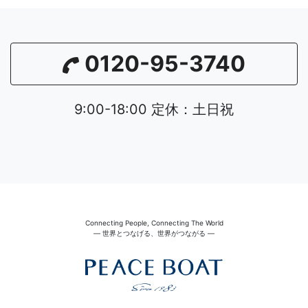
0120-95-3740
9:00-18:00 定休：土日祝
Connecting People, Connecting The World
― 世界とつなげる、世界がつながる ―