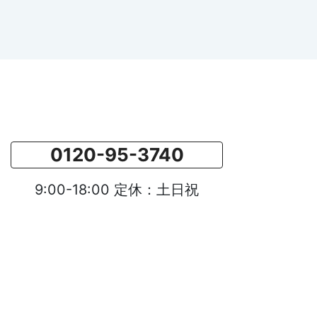
0120-95-3740
9:00-18:00 定休：土日祝