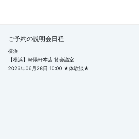
ご予約の説明会日程
横浜
【横浜】崎陽軒本店 貸会議室
2026年06月28日 10:00 ★体験談★