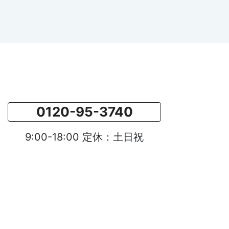
0120-95-3740
9:00-18:00 定休：土日祝