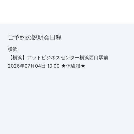
ご予約の説明会日程
横浜
【横浜】アットビジネスセンター横浜西口駅前
2026年07月04日 10:00 ★体験談★