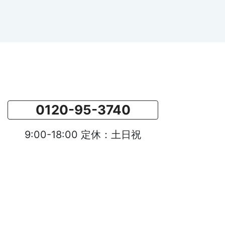
0120-95-3740
9:00-18:00 定休：土日祝