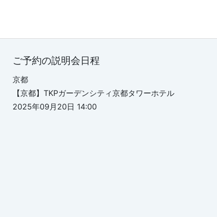
ご予約の説明会日程
京都
【京都】TKPガーデンシティ京都タワーホテル
2025年09月20日 14:00