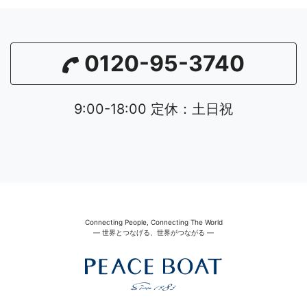
0120-95-3740
9:00-18:00 定休：土日祝
Connecting People, Connecting The World
― 世界とつなげる、世界がつながる ―