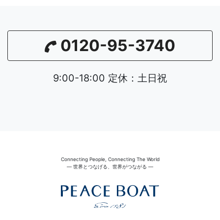
0120-95-3740
9:00-18:00 定休：土日祝
Connecting People, Connecting The World
― 世界とつなげる、世界がつながる ―