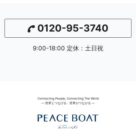
0120-95-3740
9:00-18:00 定休：土日祝
Connecting People, Connecting The World
― 世界とつなげる、世界がつながる ―