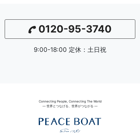
0120-95-3740
9:00-18:00 定休：土日祝
Connecting People, Connecting The World
― 世界とつなげる、世界がつながる ―