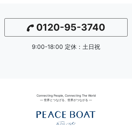
0120-95-3740
9:00-18:00 定休：土日祝
Connecting People, Connecting The World
― 世界とつなげる、世界がつながる ―