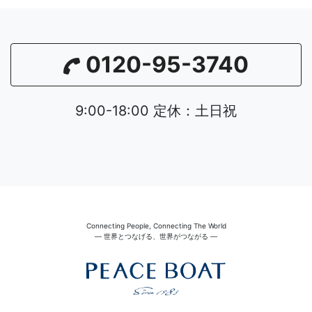
0120-95-3740
9:00-18:00 定休：土日祝
Connecting People, Connecting The World
― 世界とつなげる、世界がつながる ―