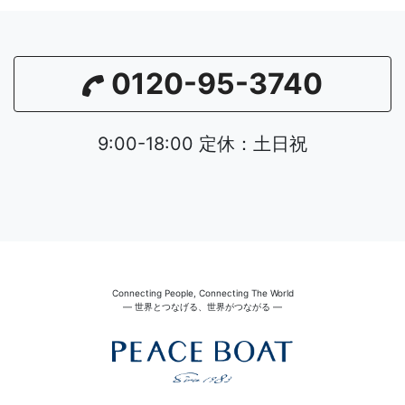
0120-95-3740
9:00-18:00 定休：土日祝
Connecting People, Connecting The World
― 世界とつなげる、世界がつながる ―