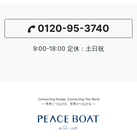
0120-95-3740
9:00-18:00 定休：土日祝
Connecting People, Connecting The World
― 世界とつなげる、世界がつながる ―