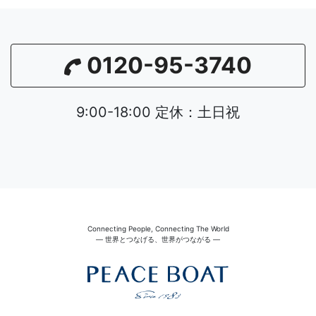
0120-95-3740
9:00-18:00 定休：土日祝
Connecting People, Connecting The World
― 世界とつなげる、世界がつながる ―