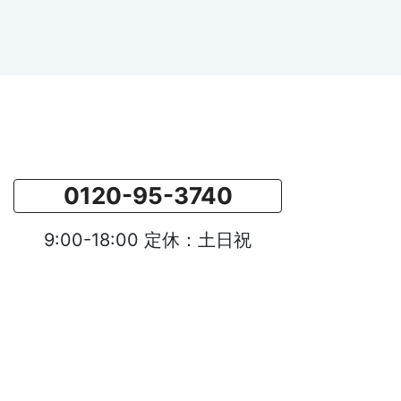
0120-95-3740
9:00-18:00 定休：土日祝