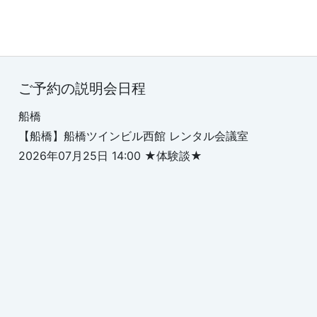
ご予約の説明会日程
船橋
【船橋】船橋ツインビル西館 レンタル会議室
2026年07月25日 14:00 ★体験談★