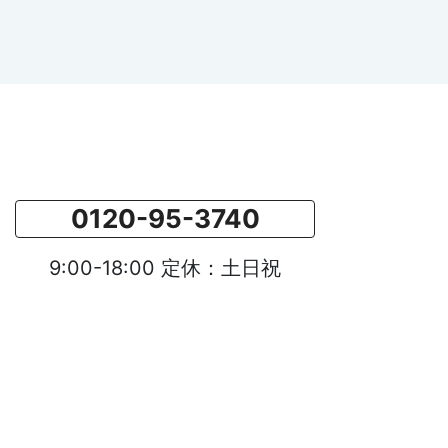
0120-95-3740
9:00-18:00 定休：土日祝