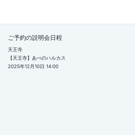
ご予約の説明会日程
天王寺
【天王寺】あべのハルカス
2025年12月10日 14:00