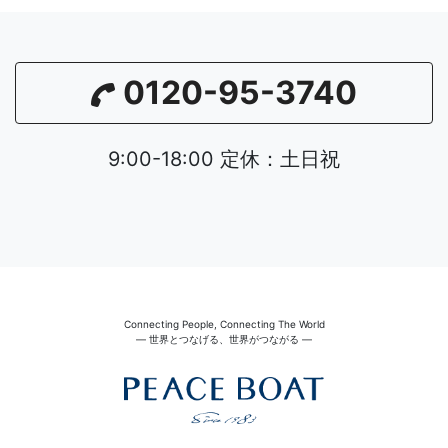
0120-95-3740
9:00-18:00 定休：土日祝
Connecting People, Connecting The World
― 世界とつなげる、世界がつながる ―