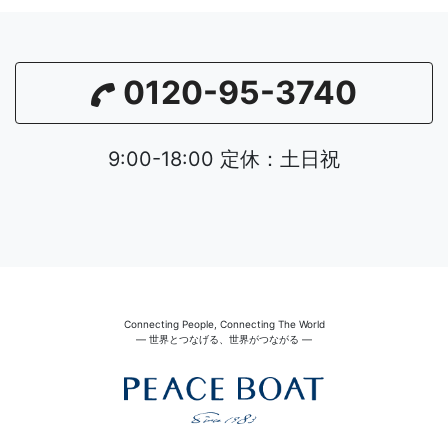
0120-95-3740
9:00-18:00 定休：土日祝
Connecting People, Connecting The World
― 世界とつなげる、世界がつながる ―