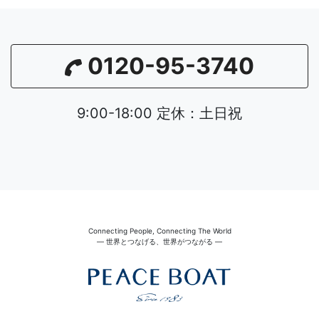
0120-95-3740
9:00-18:00 定休：土日祝
Connecting People, Connecting The World
― 世界とつなげる、世界がつながる ―